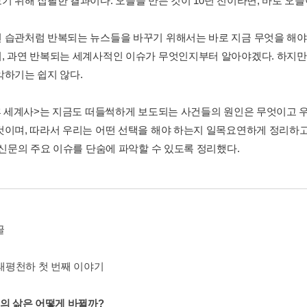
기 위해 집필한 결과이다. 오늘을 만든 것이 10년 전이라면, 바로 오늘
 습관처럼 반복되는 뉴스들을 바꾸기 위해서는 바로 지금 무엇을 해야
, 과연 반복되는 세계사적인 이슈가 무엇인지부터 알아야겠다. 하지만
악하기는 쉽지 않다.
 후 세계사>는 지금도 떠들썩하게 보도되는 사건들의 원인은 무엇이고 
것이며, 따라서 우리는 어떤 선택을 해야 하는지 일목요연하게 정리하고
치 신문의 주요 이슈를 단숨에 파악할 수 있도록 정리했다.
글
 태평천하 첫 번째 이야기
리의 삶은 어떻게 바뀔까?