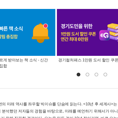
르게 받아보는 책 소식 - 신간
경기컬처패스 1만원 도서 할인 쿠
총집합
0년의 미래 역사를 좌우할 빅이슈를 단숨에 읽는다. <10년 후 세계사
 분석했던 저자들의 경험을 바탕으로, 미래를 예언하기 위해서가 아니