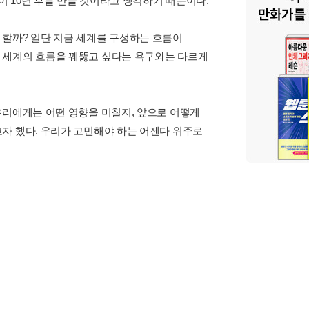
이 10년 후를 만들 것이라고 생각하기 때문이다.
 할까? 일단 지금 세계를 구성하는 흐름이
 세계의 흐름을 꿰뚫고 싶다는 욕구와는 다르게
우리에게는 어떤 영향을 미칠지, 앞으로 어떻게
자 했다. 우리가 고민해야 하는 어젠다 위주로