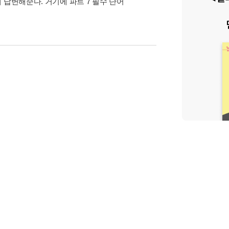
 답변해준다. 거기에 파트 7 필수 단어