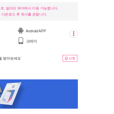
로, 알라딘 뷰어에서 이용 가능합니다.
 다운로드 후 독서를 권합니다.
Android APP
크레마
림을 받아보세요
신청