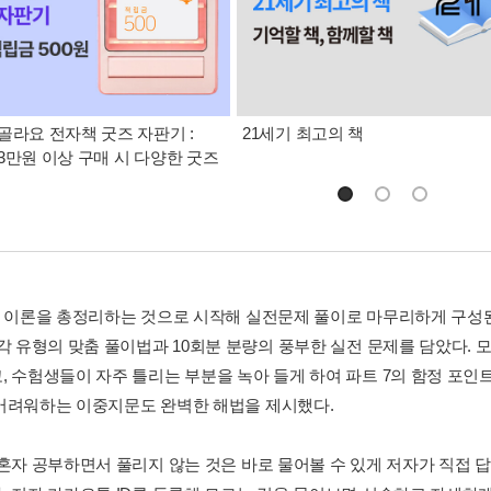
골라요 전자책 굿즈 자판기 :
21세기 최고의 책
3만원 이상 구매 시 다양한 굿즈
의 이론을 총정리하는 것으로 시작해 실전문제 풀이로 마무리하게 구성된 
 각 유형의 맞춤 풀이법과 10회분 분량의 풍부한 실전 문제를 담았다. 
, 수험생들이 자주 틀리는 부분을 녹아 들게 하여 파트 7의 함정 포인
어려워하는 이중지문도 완벽한 해법을 제시했다.
 혼자 공부하면서 풀리지 않는 것은 바로 물어볼 수 있게 저자가 직접 답