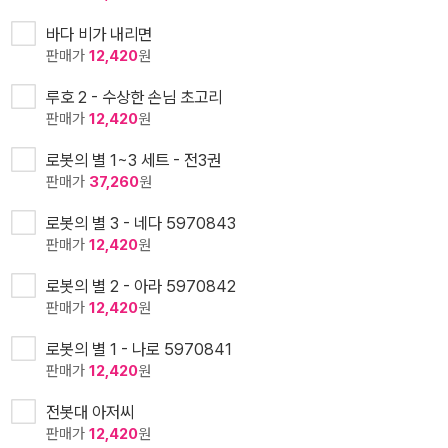
바다 비가 내리면
판매가
12,420
원
루호 2 - 수상한 손님 초고리
판매가
12,420
원
로봇의 별 1~3 세트 - 전3권
판매가
37,260
원
로봇의 별 3 - 네다 5970843
판매가
12,420
원
로봇의 별 2 - 아라 5970842
판매가
12,420
원
로봇의 별 1 - 나로 5970841
판매가
12,420
원
전봇대 아저씨
판매가
12,420
원