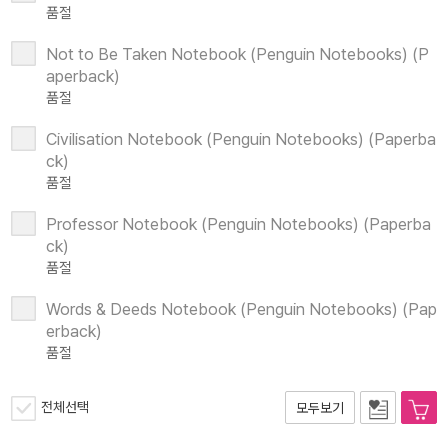
품절
Not to Be Taken Notebook (Penguin Notebooks) (P
aperback)
품절
Civilisation Notebook (Penguin Notebooks) (Paperba
ck)
품절
Professor Notebook (Penguin Notebooks) (Paperba
ck)
품절
Words & Deeds Notebook (Penguin Notebooks) (Pap
erback)
품절
전체선택
모두보기