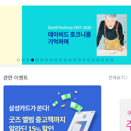
관련 이벤트
전체보기