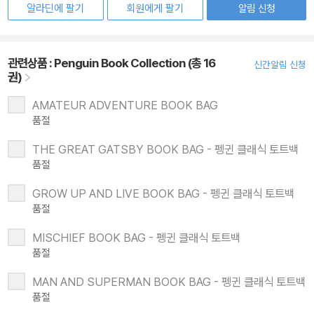
알라딘에 팔기
회원에게 팔기
알림 신청
관련상품 :
Penguin Book Collection (총 16
신간알림 신청
권)
AMATEUR ADVENTURE BOOK BAG
품절
THE GREAT GATSBY BOOK BAG - 펭귄 클래식 토트백
품절
GROW UP AND LIVE BOOK BAG - 펭귄 클래식 토트백
품절
MISCHIEF BOOK BAG - 펭귄 클래식 토트백
품절
MAN AND SUPERMAN BOOK BAG - 펭귄 클래식 토트백
품절