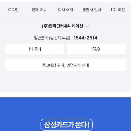
로그인
전체 메뉴
회사 소개
출판사 안내
PC 버전
(주)알라딘커뮤니케이션
1544-2514
일반문의 (발신자 부담)
1:1 문의
FAQ
중고매장 위치, 영업시간 안내