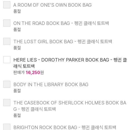
A ROOM OF ONE'S OWN BOOK BAG
품절
ON THE ROAD BOOK BAG - 펭귄 클래식 토트백
품절
THE LOST GIRL BOOK BAG - 펭귄 클래식 토트백
품절
HERE LIES - DOROTHY PARKER BOOK BAG - 펭귄 클
래식 토트백
판매가
16,250
원
BODY IN THE LIBRARY BOOK BAG
품절
THE CASEBOOK OF SHERLOCK HOLMES BOOK BA
G - 펭귄 클래식 토트백
품절
BRIGHTON ROCK BOOK BAG - 펭귄 클래식 토트백