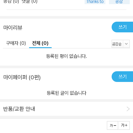
공감 (
0
)
댓글 (0)
쓰기
마이리뷰
구매자 (0)
전체 (0)
등록된 평이 없습니다.
쓰기
마이페이퍼 (0편)
등록된 글이 없습니다
반품/교환 안내