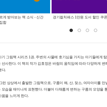
르게 받아보는 책 소식 - 신간
경기컬처패스 1만원 도서 할인 쿠
총집합
아기 그림책 시리즈 1권. 주변의 사물에 호기심을 가지는 아기들에게 
 선사한다. 이 책의 작가 김효정은 바람의 움직임에 따라 다양하게 변
했다.
그런 상상에서 출발한 그림책으로, 구름이 해, 산, 젖소, 여자아이를 만
 모습을 재미나게 표현했다. 더불어 다채롭게 변하는 구름의 모양을 
마움을 느끼게 한다.