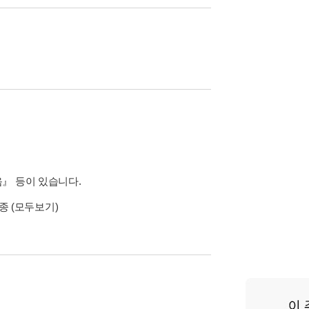
』 등이 있습니다.
2종
(모두보기)