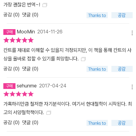
가장 괜찮은 번역~!
공감 (
0
)
댓글 (0)
MooMin
2014-11-26
메뉴
칸트를 제대로 이해할 수 있을지 걱정되지만, 이 책을 통해 칸트의 사
상을 올바로 접할 수 있기를 희망합니다.
공감 (
0
)
댓글 (0)
sehunme
2017-04-24
메뉴
가혹하리만큼 철저한 자기분석이다. 여기서 현대철학이 시작된다. 최
고의 서양철학책이다.
공감 (
0
)
댓글 (0)