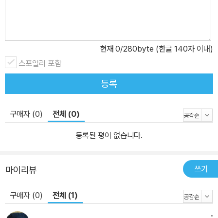
현재
0
/280byte (한글 140자 이내)
스포일러 포함
등록
구매자 (0)
전체 (0)
등록된 평이 없습니다.
쓰기
마이리뷰
구매자 (0)
전체 (1)