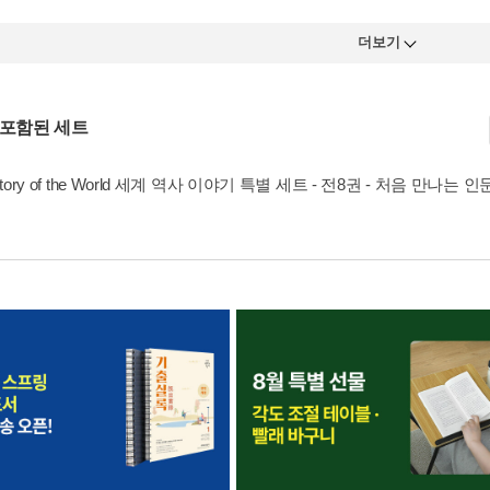
더보기
 포함된 세트
Story of the World 세계 역사 이야기 특별 세트 - 전8권 - 처음 만나는