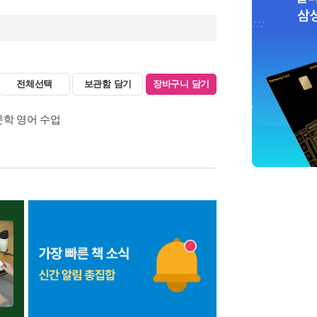
전체선택
보관함 담기
장바구니 담기
 인문학 영어 수업