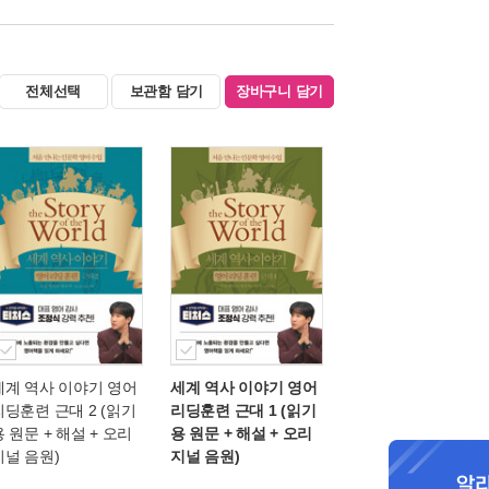
전체선택
보관함 담기
장바구니 담기
세계 역사 이야기 영어
세계 역사 이야기 영어
리딩훈련 근대 2 (읽기
리딩훈련 근대 1 (읽기
용 원문 + 해설 + 오리
용 원문 + 해설 + 오리
지널 음원)
지널 음원)