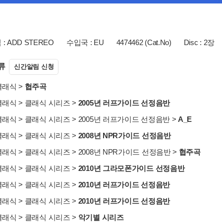
: ADD STEREO
수입국 : EU
4474462 (Cat.No)
Disc : 2장
류
신간알림 신청
클래식
>
협주곡
클래식
>
클래식 시리즈
>
2005년 러프가이드 선정음반
클래식
>
클래식 시리즈
>
2005년 러프가이드 선정음반
>
A_E
클래식
>
클래식 시리즈
>
2008년 NPR가이드 선정음반
클래식
>
클래식 시리즈
>
2008년 NPR가이드 선정음반
>
협주곡
클래식
>
클래식 시리즈
>
2010년 그라모폰가이드 선정음반
클래식
>
클래식 시리즈
>
2010년 러프가이드 선정음반
클래식
>
클래식 시리즈
>
2010년 러프가이드 선정음반
클래식
>
클래식 시리즈
>
악기별 시리즈