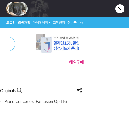
로그인
회원가입
마이페이지
고객센터
장바구니
(0)
해외구매
Originals
: Piano Concertos, Fantasien Op.116
원