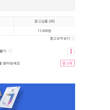
중고상품 (20)
11,000원
중고모두보기
 팔기
림을 받아보세요
신청