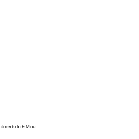
ntimento In E Minor