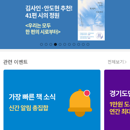
관련 이벤트
전체보기