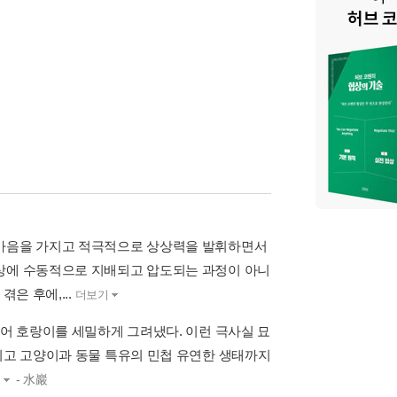
 마음을 가지고 적극적으로 상상력을 발휘하면서
형상에 수동적으로 지배되고 압도되는 과정이 아니
은 후에,...
더보기
그어 호랑이를 세밀하게 그려냈다. 이런 극사실 묘
껴지고 고양이과 동물 특유의 민첩 유연한 생태까지
- 水巖
기