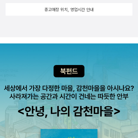
중고매장 위치, 영업시간 안내