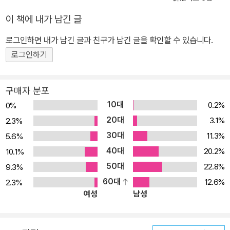
이 책에 내가 남긴 글
로그인하면 내가 남긴 글과 친구가 남긴 글을 확인할 수 있습니다.
로그인하기
구매자 분포
10대
0.2%
0%
20대
3.1%
2.3%
30대
11.3%
5.6%
40대
20.2%
10.1%
50대
22.8%
9.3%
60대
12.6%
2.3%
여성
남성