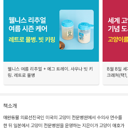
웰니스 여름 리추얼 + 에그 트레이. 사우나 빗 키
8월 8일 세
링. 레트로 물병
크래쳐(택1,
책소개
애완동물 의료선진국인 미국의 고양이 전문병원에서 수의사 연수를
한 뒤 일본에서 고양이 전문병원을 운영하는 지은이가 고양이 애호가