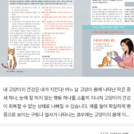
내 고양이의 건강은 내가 지킨다! 어느 날 고양이 몸에 나타난 작은 증
세 하나, 눈에 잘 띄지 않는 행동 하나를 소홀히 지나쳐 고양이의 건강
이 회복할 수 없는 상태로 나빠질 수 있습니다. 예를 들어 확실하게 병
증으로 보이는 구토나 설사가 나타나는 경우에는 고양이의 몸에 이상
이 있다고 생각하여 병원을 찾고 치료방법을 찾지만, 살이 찌거나 움
직이지 않고 가만히 있는 경우에는 대수롭지 않게 생각하여 그냥 지