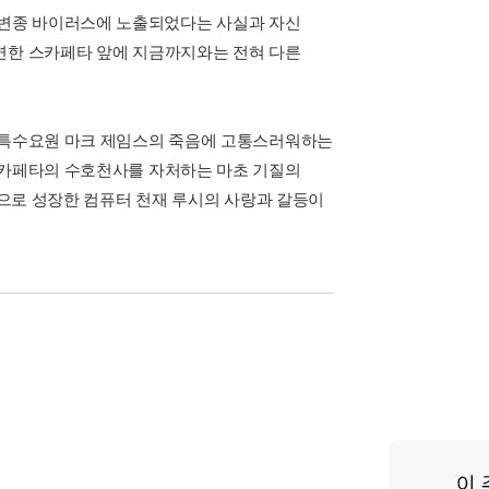
변종 바이러스에 노출되었다는 사실과 자신
면한 스카페타 앞에 지금까지와는 전혀 다른
I 특수요원 마크 제임스의 죽음에 고통스러워하는
스카페타의 수호천사를 자처하는 마초 기질의
원으로 성장한 컴퓨터 천재 루시의 사랑과 갈등이