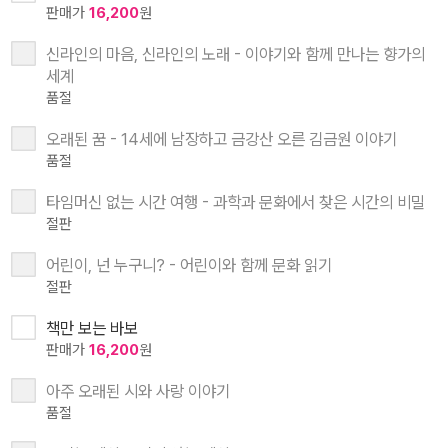
판매가
16,200
원
신라인의 마음, 신라인의 노래 - 이야기와 함께 만나는 향가의
세계
품절
오래된 꿈 - 14세에 남장하고 금강산 오른 김금원 이야기
품절
타임머신 없는 시간 여행 - 과학과 문화에서 찾은 시간의 비밀
절판
어린이, 넌 누구니? - 어린이와 함께 문화 읽기
절판
책만 보는 바보
판매가
16,200
원
아주 오래된 시와 사랑 이야기
품절