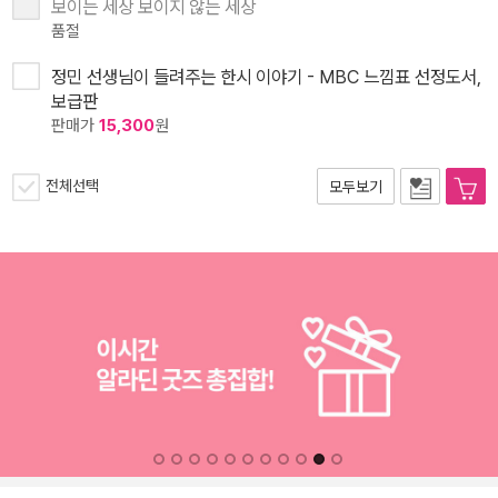
보이는 세상 보이지 않는 세상
품절
정민 선생님이 들려주는 한시 이야기 - MBC 느낌표 선정도서,
보급판
판매가
15,300
원
전체선택
모두보기