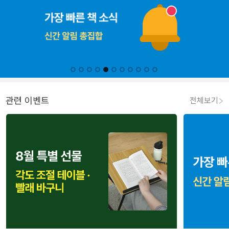
관련 이벤트
전체보기