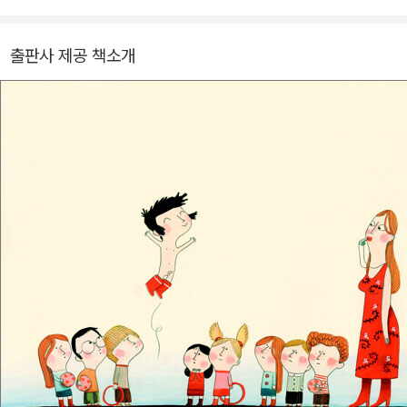
haud.1
출판사 제공 책소개