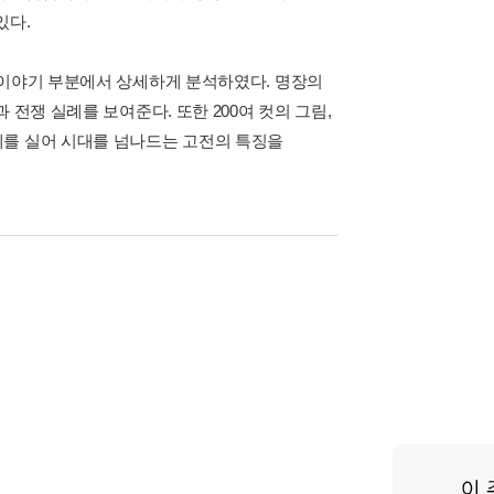
있다.
 이야기 부분에서 상세하게 분석하였다. 명장의
전쟁 실례를 보여준다. 또한 200여 컷의 그림,
례를 실어 시대를 넘나드는 고전의 특징을