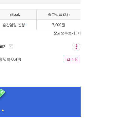
eBook
중고상품 (23)
출간알림 신청
7,000원
중고모두보기
 팔기
림을 받아보세요
신청