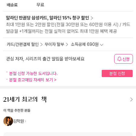
배송료
무료
알라딘 만권당 삼성카드, 알라딘 15% 청구 할인
최대 1만원 또는 2만원 할인(전월 30만원 또는 60만원 이용 시) / 카드
발급월 +1개월까지는 전월 실적이 없어도 최대 1만원 혜택 제공
카드/간편결제 할인
무이자 할부
소득공제 690원
관심 저자, 시리즈의 출간 알림을 받아보세요
신청
분철 신청 가능한 도서입니다.
분철 신청
분철 중고매입 자세히 보기
>
이 책을 추천한 분들
김학원