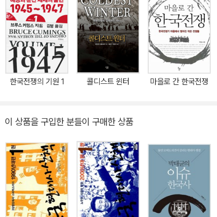
한국전쟁의 기원 1
콜디스트 윈터
마을로 간 한국전쟁
이 상품을 구입한 분들이 구매한 상품