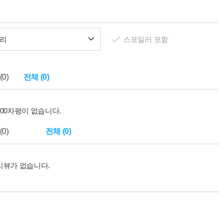
리
스포일러 포함
0)
전체 (0)
구매자평이 없습니다.
0)
전체 (0)
리뷰가 없습니다.