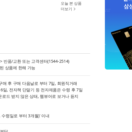
오늘 본 상품
더보기
>
반품/교환
또는 고객센터(1544-2514)
된 상품에 한해 가능
 구매 후 구매 다음날로 부터 7일, 회원직거래
일, 전자책 단말기 등 전자제품은 수령 후 7일
다운로드 받지 않은 상태, 웹뷰어로 보거나 듣지
, 수령일로 부터 3개월)' 이내
 부담