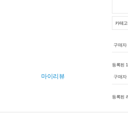
카테고
구매자 (
등록된 
마이리뷰
구매자 (
등록된 