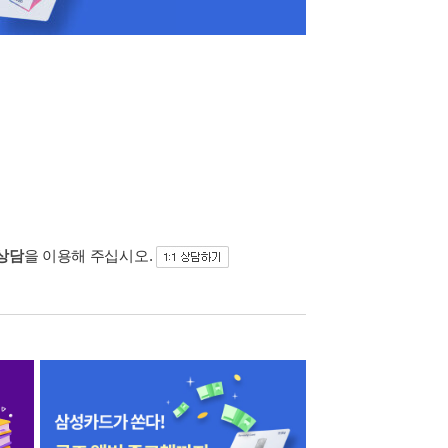
 상담
을 이용해 주십시오.