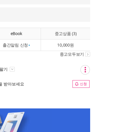
eBook
중고상품 (3)
출간알림 신청
10,000원
중고모두보기
 팔기
림을 받아보세요
신청