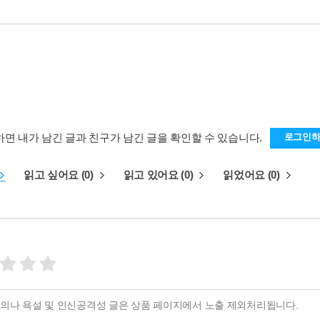
하면 내가 남긴 글과 친구가 남긴 글을 확인할 수 있습니다.
로그인
읽고 싶어요 (0)
읽고 있어요 (0)
읽었어요 (0)