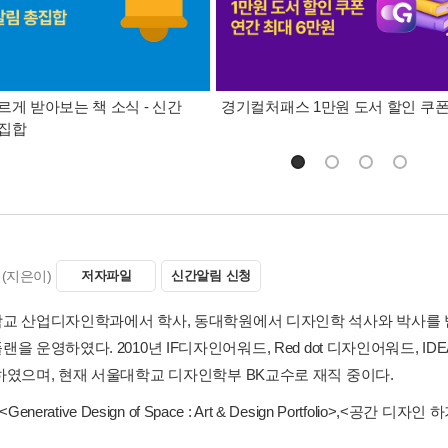
르게 받아보는 책 소식 - 신간
경기컬처패스 1만원 도서 할인 쿠
총집합
(지은이)
저자파일
신간알림 신청
교 산업디자인학과에서 학사, 동대학원에서 디자인학 석사와 박사를 
을 운영하였다. 2010년 IF디자인어워드, Red dot 디자인어워드, ID
하였으며, 현재 서울대학교 디자인학부 BK교수로 재직 중이다.
<Generative Design of Space : Art & Design Portfolio>
,
<공간 디자인 하