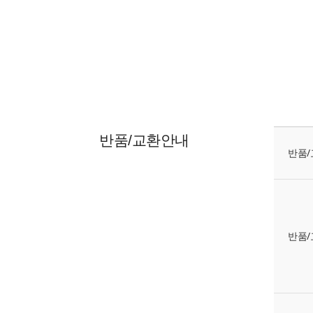
반품/교환안내
반품/
반품/