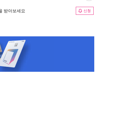
림을 받아보세요
신청