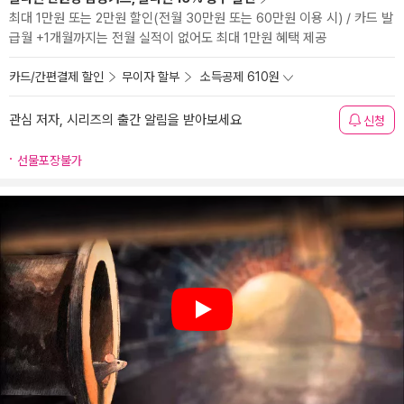
최대 1만원 또는 2만원 할인(전월 30만원 또는 60만원 이용 시) / 카드 발
급월 +1개월까지는 전월 실적이 없어도 최대 1만원 혜택 제공
카드/간편결제 할인
무이자 할부
소득공제 610원
관심 저자, 시리즈의 출간 알림을 받아보세요
신청
선물포장불가
Play