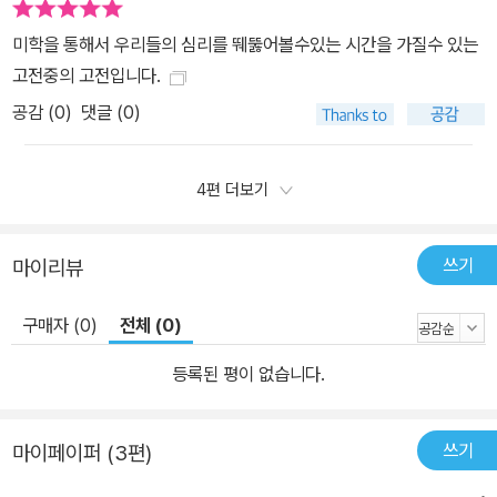
미학을 통해서 우리들의 심리를 뛔뚫어볼수있는 시간을 가질수 있는
고전중의 고전입니다.
공감 (
0
)
댓글 (0)
4편 더보기
쓰기
마이리뷰
구매자 (0)
전체 (0)
등록된 평이 없습니다.
쓰기
마이페이퍼 (3편)