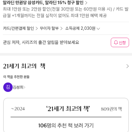
알라딘 만권당 삼성카드, 알라딘 15% 청구 할인
최대 1만원 또는 2만원 할인(전월 30만원 또는 60만원 이용 시) / 카드 발
급월 +1개월까지는 전월 실적이 없어도 최대 1만원 혜택 제공
카드/간편결제 할인
무이자 할부
소득공제 2,030원
관심 저자, 시리즈의 출간 알림을 받아보세요
신청
이 책을 추천한 분들
김
김성희