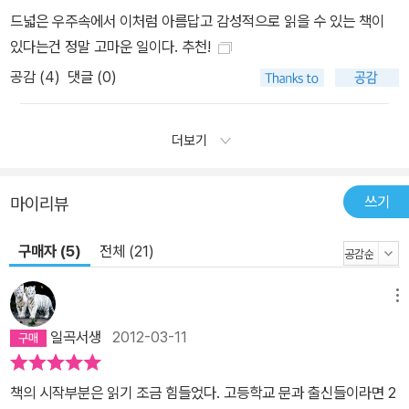
드넓은 우주속에서 이처럼 아름답고 감성적으로 읽을 수 있는 책이
있다는건 정말 고마운 일이다. 추천!
공감 (
4
)
댓글 (0)
더보기
쓰기
마이리뷰
구매자 (5)
전체 (21)
메뉴
일곡서생
2012-03-11
책의 시작부분은 읽기 조금 힘들었다. 고등학교 문과 출신들이라면 2