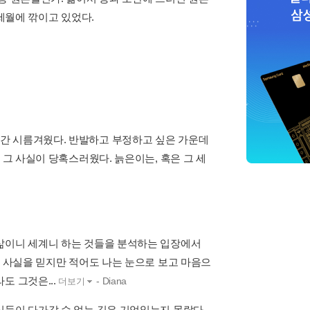
 세월에 깎이고 있었다.
간 시름겨웠다. 반발하고 부정하고 싶은 가운데
 그 사실이 당혹스러웠다. 늙은이는, 혹은 그 세
 삶이니 세계니 하는 것들을 분석하는 입장에서
는 사실을 믿지만 적어도 나는 눈으로 보고 마음으
도 그것은...
- Diana
더보기
식들이 다가갈 수 없는 깊은 기억일는지 몰랐다.