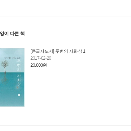
사양이 다른 책
[큰글자도서] 두번의 자화상 1
2017-02-20
20,000원