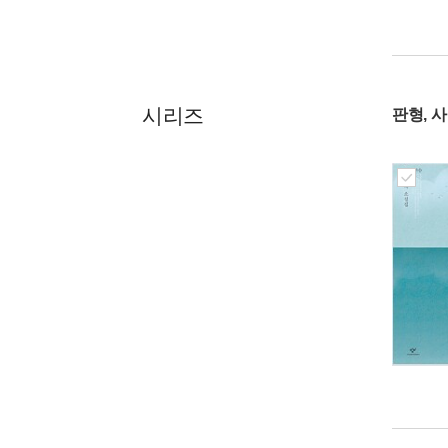
시리즈
판형, 