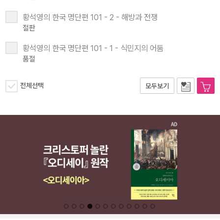
황석영의 한국 명단편 101 - 2 - 해방과 전쟁
절판
황석영의 한국 명단편 101 - 1 - 식민지의 어둠
품절
전체선택
모두보기