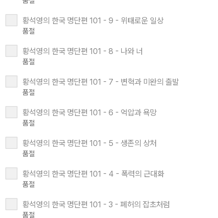
품절
황석영의 한국 명단편 101 - 9 - 위태로운 일상
품절
황석영의 한국 명단편 101 - 8 - 나와 너
품절
황석영의 한국 명단편 101 - 7 - 변혁과 미완의 출발
품절
황석영의 한국 명단편 101 - 6 - 억압과 욕망
품절
황석영의 한국 명단편 101 - 5 - 생존의 상처
품절
황석영의 한국 명단편 101 - 4 - 폭력의 근대화
품절
황석영의 한국 명단편 101 - 3 - 폐허의 잡초처럼
품절