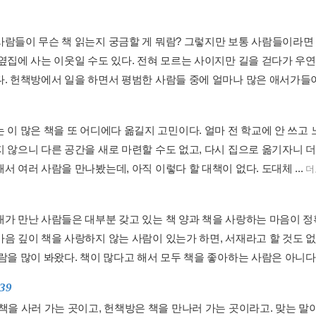
사람들이 무슨 책 읽는지 궁금할 게 뭐람? 그렇지만 보통 사람들이라면 
 옆집에 사는 이웃일 수도 있다. 전혀 모르는 사이지만 길을 걷다가 우
다. 헌책방에서 일을 하면서 평범한 사람들 중에 얼마나 많은 애서가들이 
는 이 많은 책을 또 어디에다 옮길지 고민이다. 얼마 전 학교에 안 쓰고
지 않으니 다른 공간을 새로 마련할 수도 없고, 다시 집으로 옮기자니 더
서 여러 사람을 만나봤는데, 아직 이렇다 할 대책이 없다. 도대체 ...
더
내가 만난 사람들은 대부분 갖고 있는 책 양과 책을 사랑하는 마음이 정
마음 깊이 책을 사랑하지 않는 사람이 있는가 하면, 서재라고 할 것도 
람을 많이 봐왔다. 책이 많다고 해서 모두 책을 좋아하는 사람은 아니다..
139
 책을 사러 가는 곳이고, 헌책방은 책을 만나러 가는 곳이라고. 맞는 말