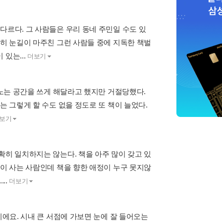
다르다. 그 사람들은 우리 동네 주민일 수도 있
연히 눈길이 마주친 그런 사람들 중에 지독한 책벌
있는...
더보기
 노는 공간을 쓰게 해달라고 했지만 거절당했다.
는 그렇게 할 수도 없을 정도로 또 책이 늘었다.
보기
확히 일치하지는 않는다. 책을 아주 많이 갖고 있
없이 사는 사람인데 책을 향한 애정이 누구 못지않
..
더보기
이에요. 시내 큰 서점에 가보면 눈에 잘 들어오는