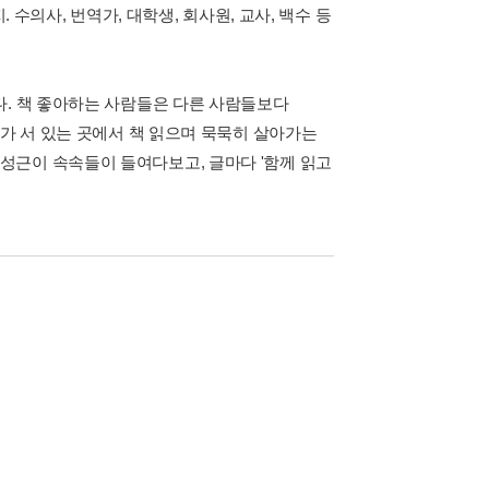
 수의사, 번역가, 대학생, 회사원, 교사, 백수 등
다. 책 좋아하는 사람들은 다른 사람들보다
기가 서 있는 곳에서 책 읽으며 묵묵히 살아가는
성근이 속속들이 들여다보고, 글마다 '함께 읽고