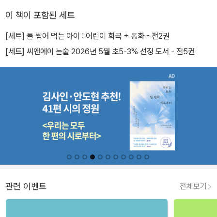
이 책이 포함된 세트
[세트] 돌 씹어 먹는 아이 : 어린이 희곡 + 동화 - 전2권
[세트] 씨앤에이 논술 2026년 5월 초5-3% 선정 도서 - 전5권
관련 이벤트
전체보기