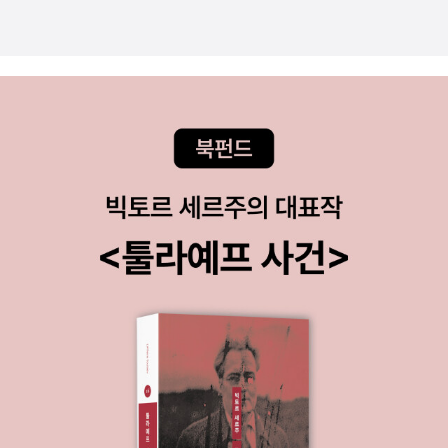
라고 말하면서 '이야기가 이야기를 쓴다', '이야기는 살아있는 유기체
이다' 이런 뜻의 말을 하기도 했다. 잘 모르는 내가 봐도 그런 것 같다.
살아있는 이야기가 작가의 이야기 주머니 속에서 꿈틀거릴 때, 또 맛
있게 써서 내어놓으시길 기다린다. 이 책, 참 특별한 느낌의 책이었다.