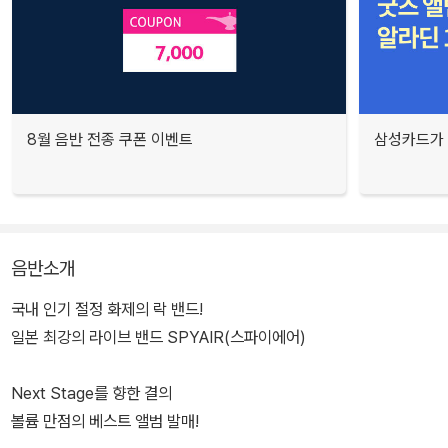
8월 음반 전종 쿠폰 이벤트
삼성카드가 
음반소개
국내 인기 절정 화제의 락 밴드!
일본 최강의 라이브 밴드 SPYAIR(스파이에어)
Next Stage를 향한 결의
볼륨 만점의 베스트 앨범 발매!