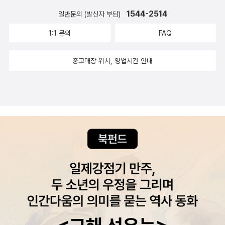
1544-2514
일반문의 (발신자 부담)
1:1 문의
FAQ
중고매장 위치, 영업시간 안내