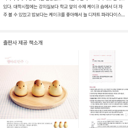
있다. 대학시절에는 강의실보다 학교 앞의 수제 케이크 숍에서 더 자
주 볼 수 있었고 밥보다는 케이크를 좋아해서 늘 디저트 파라다이스
를 꿈꿨다. 최근에는 블로그를 통해 직접 만든 베이킹 레시피와 다양
한 포장 방법을 소개하며 여러 사람들과 공유하는 것에 대한 기쁨을
느끼고 있다. 어떻게 하면 미술적인 감성과 디저트를 조화시킬 수 있
출판사 제공 책소개
을까 고민하고직접 시도하는 매순간이 행복한 베이킹 러버. blog.na
ver.com/majona