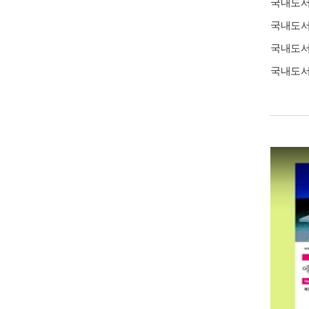
국내도
국내도
국내도
국내도