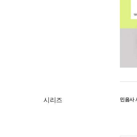
시리즈
민음사 