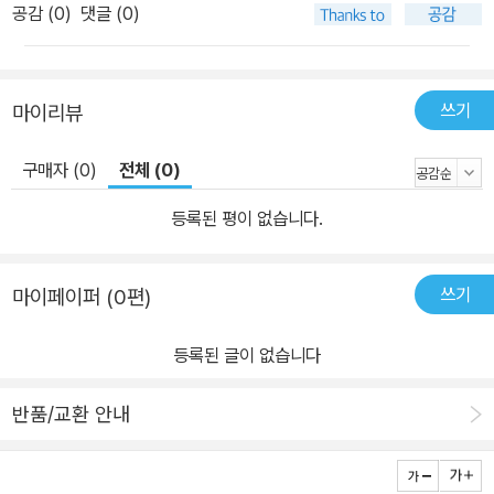
공감 (
0
)
댓글 (0)
쓰기
마이리뷰
구매자 (0)
전체 (0)
등록된 평이 없습니다.
쓰기
마이페이퍼 (0편)
등록된 글이 없습니다
반품/교환 안내