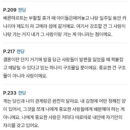
P.209
한담
베른하르트는 부활절 휴가 때 아이들은떼어놓고 나랑 일주일 동안 카
나리아 제도의 라 고메라 섬에 갈거예요. 여기서 강조할 건 그 사람이
나랑 가는 거지 내가 그 사람이랑 가는 게 아니라는 점이에요.
P.217
한담
결혼이란 단지 거기에 발을 담근 사람들이 발판을 잃었을 때 꽉붙잡
고 매달릴 수 있다고 믿는 하나의 구조물일 뿐이에요. 중요한 건 구조
물이 아니라 사람이에요.
P.233
한담
계는 당신과 나의 관계랑은 완전히 달라요. 내 감정에 어떤 정해진 양
이 있어서, 그것을 쪼개 나에게 중요한 사람들에게 배분해야 하는 게
아니에요. 나에게 중요한 사람은 저마다 따로따로 내안에 자기만의
자리를 갖고 있어요.