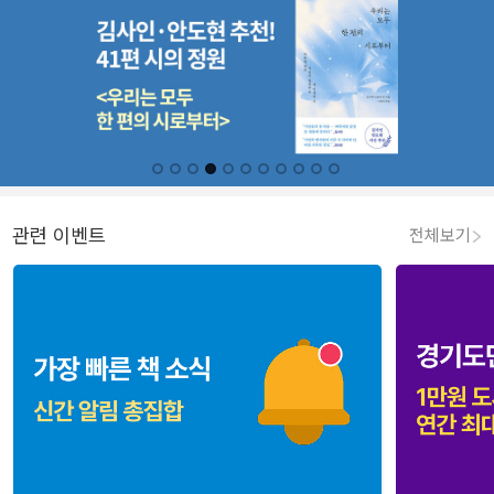
관련 이벤트
전체보기