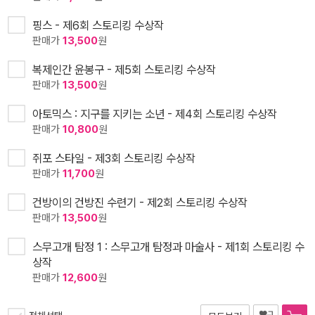
핑스 - 제6회 스토리킹 수상작
판매가
13,500
원
복제인간 윤봉구 - 제5회 스토리킹 수상작
판매가
13,500
원
아토믹스 : 지구를 지키는 소년 - 제4회 스토리킹 수상작
판매가
10,800
원
쥐포 스타일 - 제3회 스토리킹 수상작
판매가
11,700
원
건방이의 건방진 수련기 - 제2회 스토리킹 수상작
판매가
13,500
원
스무고개 탐정 1 : 스무고개 탐정과 마술사 - 제1회 스토리킹 수
상작
판매가
12,600
원