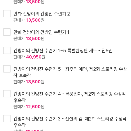
판매가
13,500
원
만화 건방이의 건방진 수련기 2
판매가
13,500
원
만화 건방이의 건방진 수련기 1
판매가
13,500
원
건방이의 건방진 수련기 1~5 특별한정판 세트 - 전5권
판매가
40,950
원
건방이의 건방진 수련기 5 - 최후의 예언, 제2회 스토리킹 수상
작 후속작
판매가
13,500
원
건방이의 건방진 수련기 4 - 폭풍전야, 제2회 스토리킹 수상작
후속작
판매가
12,600
원
건방이의 건방진 수련기 3 - 전설의 검, 제2회 스토리킹 수상작
후속작