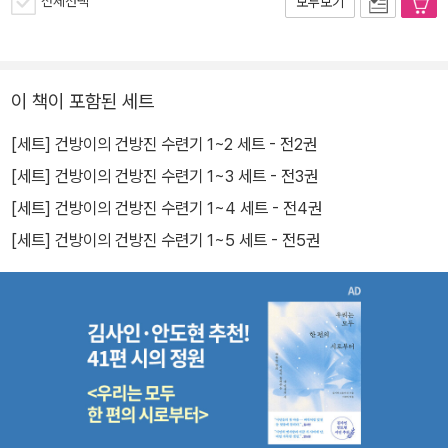
전체선택
모두보기
이 책이 포함된 세트
[세트] 건방이의 건방진 수련기 1~2 세트 - 전2권
[세트] 건방이의 건방진 수련기 1~3 세트 - 전3권
[세트] 건방이의 건방진 수련기 1~4 세트 - 전4권
[세트] 건방이의 건방진 수련기 1~5 세트 - 전5권