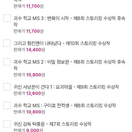
판매가
11,700
원
괴수 학교 MS 3 : 변화의 시작 - 제8회 스토리킹 수상작 후속
작
판매가
11,700
원
그리고 펌킨맨이 나타났다 - 제10회 스토리킹 수상작
판매가
14,400
원
괴수 학교 MS 2 : 비밀 정보원 - 제8회 스토리킹 수상작 후속
작
판매가
10,800
원
귀신 사냥꾼이 간다 1 : 요괴마을 - 제9회 스토리킹 수상작
판매가
12,600
원
괴수 학교 MS : 구미호 전학생 - 제8회 스토리킹 수상작
판매가
10,800
원
귀신 감독 탁풍운 - 제7회 스토리킹 수상작
판매가
9,000
원