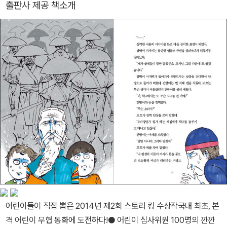
출판사 제공 책소개
어린이들이 직접 뽑은 2014년 제2회 스토리 킹 수상작국내 최초, 본
격 어린이 무협 동화에 도전하다!● 어린이 심사위원 100명의 깐깐