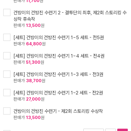
판매가
11,700
원
건방이의 건방진 수련기 2 - 결투단의 최후, 제2회 스토리킹 수
상작 후속작
판매가
13,500
원
[세트] 건방이의 건방진 수련기 1~5 세트 - 전5권
판매가
64,800
원
[세트] 건방이의 건방진 수련기 1~4 세트 - 전4권
판매가
51,300
원
[세트] 건방이의 건방진 수련기 1~3 세트 - 전3권
판매가
38,700
원
[세트] 건방이의 건방진 수련기 1~2 세트 - 전2권
판매가
27,000
원
건방이의 건방진 수련기 - 제2회 스토리킹 수상작
판매가
13,500
원