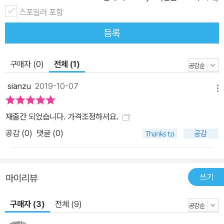
스포일러 포함
등록
구매자 (0)
전체 (1)
sianzu
2019-10-07
메뉴
재출간 되었습니다. 가격조정하셔요.
공감 (
0
)
댓글 (0)
쓰기
마이리뷰
구매자 (3)
전체 (9)