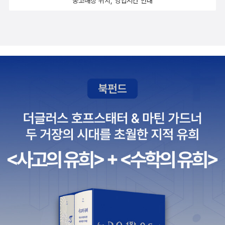
중고매장 위치, 영업시간 안내