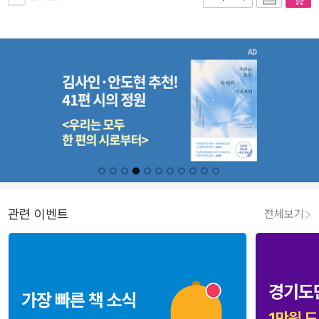
관련 이벤트
전체보기