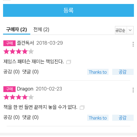
등록
구매자 (2)
전체 (2)
즐건독서
2018-03-29
메뉴
제임스 패터슨 재미는 책임진다.
공감 (
0
)
댓글 (0)
Dragon
2010-02-23
메뉴
책을 한 번 들면 끝까지 놓을 수가 없다.
공감 (
0
)
댓글 (0)