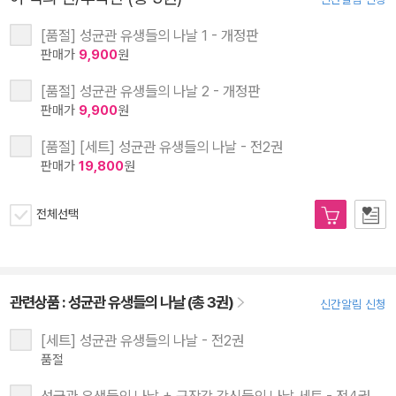
[품절] 성균관 유생들의 나날 1 - 개정판
판매가
9,900
원
[품절] 성균관 유생들의 나날 2 - 개정판
판매가
9,900
원
[품절] [세트] 성균관 유생들의 나날 - 전2권
판매가
19,800
원
전체선택
관련상품 :
성균관 유생들의 나날 (총 3권)
신간알림 신청
[세트] 성균관 유생들의 나날 - 전2권
품절
성균관 유생들의 나날 + 규장각 각신들의 나날 세트 - 전4권