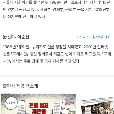
서울대 사회학과를 졸업한 뒤 1999년 한국일보사에 입사한 후 15년
째 언론에 몸담고 있다. 사회부, 경제부, 문화부 등을 거쳐 2012년부
터 정치부에 근무하고 있다.
옮긴이:
이승선
저자파일
신간알림 신청
1988년 『동아일보』 기자로 언론 생활을 시작했고, 2001년 인터넷
신문 『프레시안』 창간 멤버로서 지금도 현역 기자로 뛰고 있다. 『프레
시안』에서는 주로 경제 및 국제 기사를 쓰고 있다.
출판사 제공 책소개