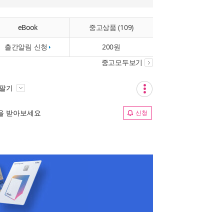
eBook
중고상품 (109)
출간알림 신청
200원
중고모두보기
 팔기
림을 받아보세요
신청