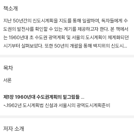
책소개
지난 50년간의 신도시계획을 지도를 통해 일괄하여, 독자들에게 수
도권의 발전사를 확인할 수 있는 계기를 제공하고자 한다. 본 책에서
는 1960년대 초 수도권 광역계획 및 서울의 도시계획이 체계화되던
시기부터 살펴보았다. 또한 50년의 개괄을 통해 백지위의 신도시계
획이 아닌 수도권 발전의 연속된 흐름 또한 짚어보고자 했다.
목차
서론
제1장 1960년대 수도권계획의 밑그림들
- 1962년 도시계획법 신설과 서울시의 광역도시계획준비
저자 소개