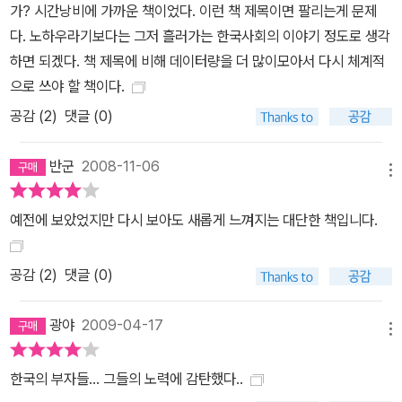
가? 시간낭비에 가까운 책이었다. 이런 책 제목이면 팔리는게 문제
다. 노하우라기보다는 그저 흘러가는 한국사회의 이야기 정도로 생각
하면 되겠다. 책 제목에 비해 데이터량을 더 많이모아서 다시 체계적
으로 쓰야 할 책이다.
공감 (
2
)
댓글 (0)
반군
2008-11-06
메뉴
예전에 보았었지만 다시 보아도 새롭게 느껴지는 대단한 책입니다.
공감 (
2
)
댓글 (0)
광야
2009-04-17
메뉴
한국의 부자들... 그들의 노력에 감탄했다..