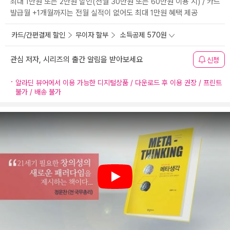
최대 1만원 또는 2만원 할인(전월 30만원 또는 60만원 이용 시) / 카드
발급월 +1개월까지는 전월 실적이 없어도 최대 1만원 혜택 제공
카드/간편결제 할인
무이자 할부
소득공제 570원
관심 저자, 시리즈의 출간 알림을 받아보세요
신청
알라딘 뷰어에서 이용 가능한 디지털상품 / 다운로드 후 이용 권장 / 프린트
불가 / 배송 불가
Play