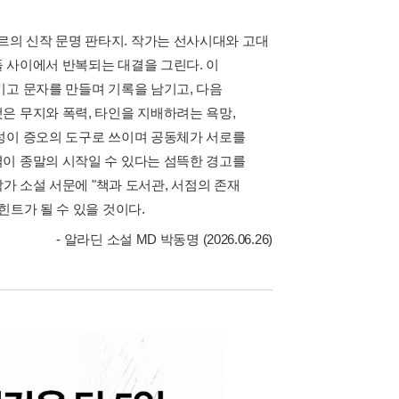
의 신작 문명 판타지. 작가는 선사시대와 고대
 사이에서 반복되는 대결을 그린다. 이
키고 문자를 만들며 기록을 남기고, 다음
은 무지와 폭력, 타인을 지배하려는 욕망,
성이 증오의 도구로 쓰이며 공동체가 서로를
이 종말의 시작일 수 있다는 섬뜩한 경고를
작가 소설 서문에 "책과 도서관, 서점의 존재
힌트가 될 수 있을 것이다.
- 알라딘 소설 MD 박동명 (2026.06.26)