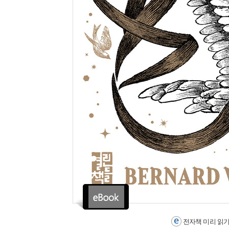
전자책 미리 읽