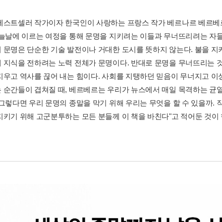
베스트셀러 작가이자 한국인이 사랑하는 프랑스 작가 베르나르 베르베르
오늘날에 이르는 여정을 통해 문명을 지키려는 이들과 무너뜨리려는 자들
 문명은 단순한 기술 발전이나 거대한 도시를 뜻하지 않는다. 불을 지
 지식을 전하려는 노력 전체가 문명이다. 반대로 문명을 무너뜨리는 것
지우고 역사를 끊어 내는 힘이다. 사회를 지탱하던 믿음이 무너지고 이
 순간들이 겹쳐질 때, 베르베르는 우리가 뉴스에서 매일 목격하는 균열
 그렇다면 우리 문명의 종말을 막기 위해 우리는 무엇을 할 수 있을까. 
지키기 위해 고군분투하는 모든 분들께 이 책을 바친다"고 적어둔 것이 