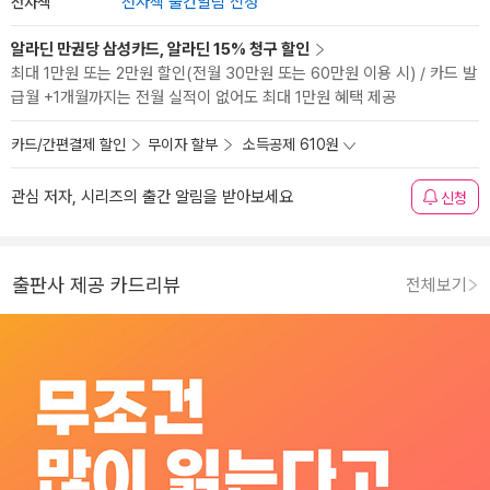
전자책
전자책 출간알림 신청
알라딘 만권당 삼성카드, 알라딘 15% 청구 할인
최대 1만원 또는 2만원 할인(전월 30만원 또는 60만원 이용 시) / 카드 발
급월 +1개월까지는 전월 실적이 없어도 최대 1만원 혜택 제공
카드/간편결제 할인
무이자 할부
소득공제 610원
관심 저자, 시리즈의 출간 알림을 받아보세요
신청
출판사 제공 카드리뷰
전체보기