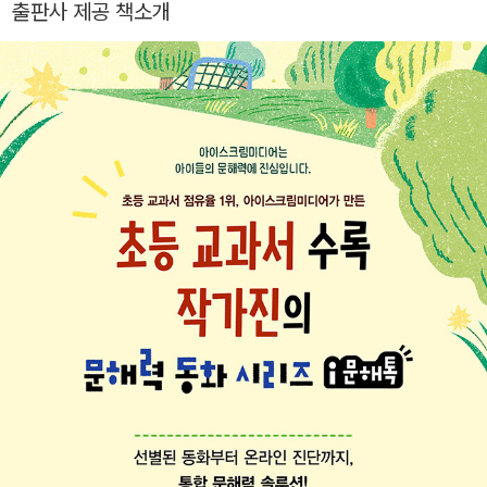
출판사 제공 책소개
사는 집으로 이사 왔어요』, 『까불이 걸스』 등이 있습니다.