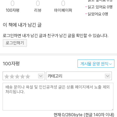
0
0
0
읽고 있어요 0명
100자평
리뷰
마이페이퍼
읽었어요 0명
이 책에 내가 남긴 글
로그인하면 내가 남긴 글과 친구가 남긴 글을 확인할 수 있습니다.
로그인하기
100자평
게시물 운영 원칙
카테고리
현재
0
/280byte (한글 140자 이내)