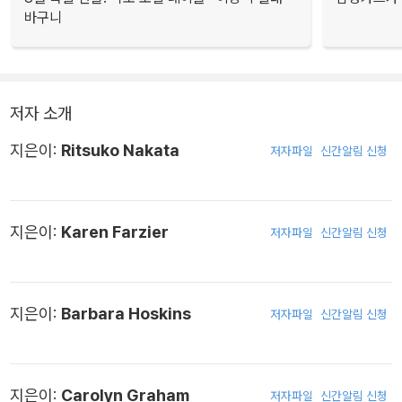
바구니
저자 소개
지은이:
Ritsuko Nakata
저자파일
신간알림 신청
지은이:
Karen Farzier
저자파일
신간알림 신청
지은이:
Barbara Hoskins
저자파일
신간알림 신청
지은이:
Carolyn Graham
저자파일
신간알림 신청