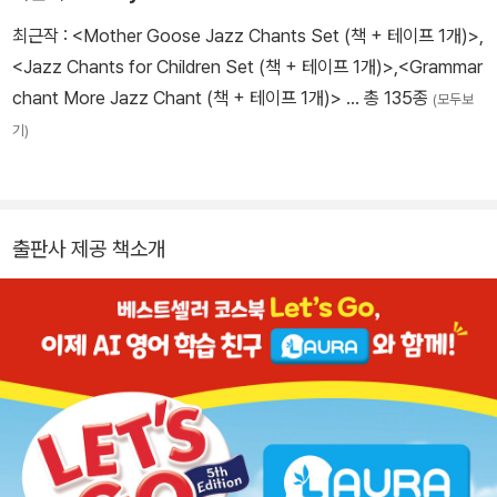
최근작 :
<Mother Goose Jazz Chants Set (책 + 테이프 1개)>
,
<Jazz Chants for Children Set (책 + 테이프 1개)>
,
<Grammar
chant More Jazz Chant (책 + 테이프 1개)>
… 총 135종
(모두보
기)
출판사 제공 책소개