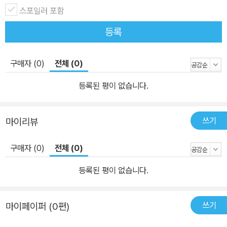
스포일러 포함
등록
구매자 (0)
전체 (0)
등록된 평이 없습니다.
쓰기
마이리뷰
구매자 (0)
전체 (0)
등록된 평이 없습니다.
쓰기
마이페이퍼 (0편)