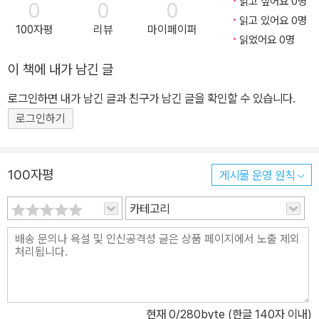
읽고 싶어요 0명
0
0
0
읽고 있어요 0명
100자평
리뷰
마이페이퍼
읽었어요 0명
이 책에 내가 남긴 글
로그인하면 내가 남긴 글과 친구가 남긴 글을 확인할 수 있습니다.
로그인하기
100자평
게시물 운영 원칙
카테고리
현재
0
/280byte (한글 140자 이내)