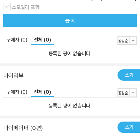
스포일러 포함
등록
구매자 (0)
전체 (0)
등록된 평이 없습니다.
쓰기
마이리뷰
구매자 (0)
전체 (0)
등록된 평이 없습니다.
쓰기
마이페이퍼 (0편)