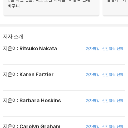
바구니
저자 소개
지은이:
Ritsuko Nakata
저자파일
신간알림 신청
지은이:
Karen Farzier
저자파일
신간알림 신청
지은이:
Barbara Hoskins
저자파일
신간알림 신청
지은이:
Carolyn Graham
저자파일
신간알림 신청