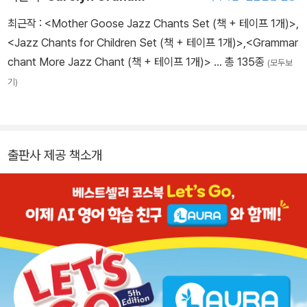
최근작 :
<Mother Goose Jazz Chants Set (책 + 테이프 1개)>
,
<Jazz Chants for Children Set (책 + 테이프 1개)>
,
<Grammar
chant More Jazz Chant (책 + 테이프 1개)>
… 총 135종
(모두보
기)
출판사 제공 책소개