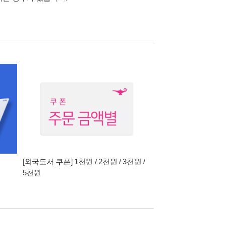
[외국도서 쿠폰] 1천원 / 2천원 / 3천원 /
5천원