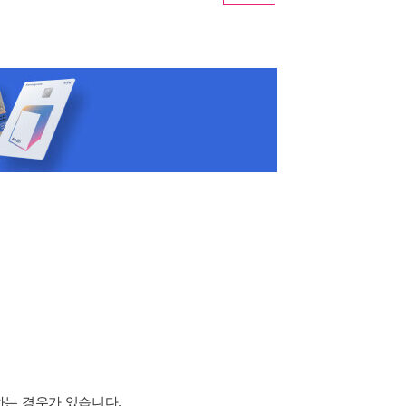
하는 경우가 있습니다.