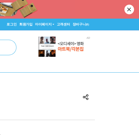
로그인
회원가입
마이페이지
고객센터
장바구니
(0)
원