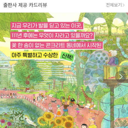
출판사 제공 카드리뷰
전체보기