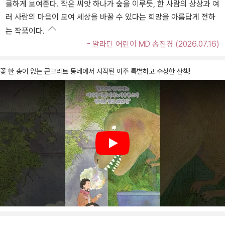
클하게 보여준다. 작은 씨앗 하나가 숲을 이루듯, 한 사람의 상상과 여
러 사람의 마음이 모여 세상을 바꿀 수 있다는 희망을 아름답게 전하
는 작품이다.
- 알라딘 어린이 MD 송진경 (2026.07.16)
꽃 한 송이 없는 콘크리트 동네에서 시작된 아주 특별하고 수상한 산책!
Play