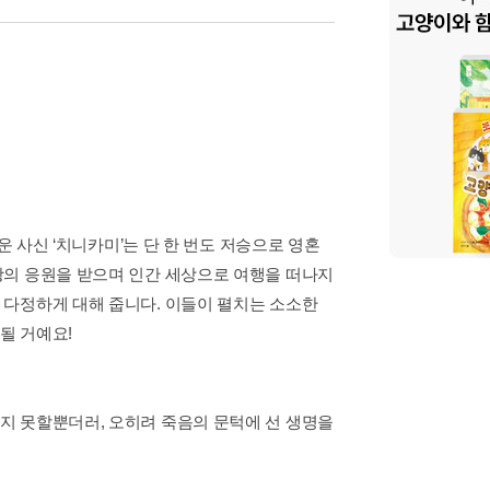
운 사신 ‘치니카미’는 단 한 번도 저승으로 영혼
왕의 응원을 받으며 인간 세상으로 여행을 떠나지
 다정하게 대해 줍니다. 이들이 펼치는 소소한
될 거예요!
지 못할뿐더러, 오히려 죽음의 문턱에 선 생명을