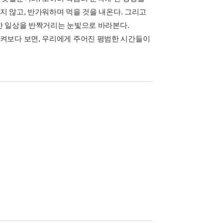
지 않고, 반가워하며 먹을 것을 내온다. 그리고
범한 일상을 반짝거리는 눈빛으로 바라본다.
켜보다 보면, 우리에게 주어진 평범한 시간들이