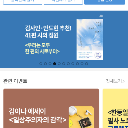
관련 이벤트
전체보기