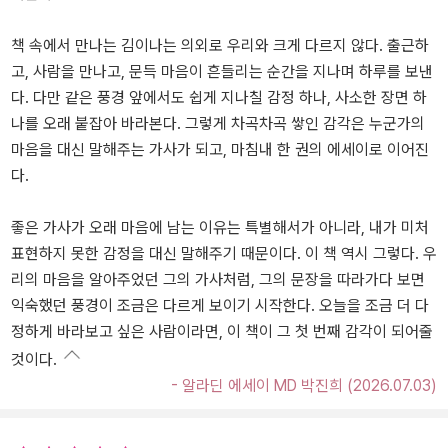
책 속에서 만나는 김이나는 의외로 우리와 크게 다르지 않다. 출근하
고, 사람을 만나고, 문득 마음이 흔들리는 순간을 지나며 하루를 보낸
다. 다만 같은 풍경 앞에서도 쉽게 지나칠 감정 하나, 사소한 장면 하
나를 오래 붙잡아 바라본다. 그렇게 차곡차곡 쌓인 감각은 누군가의
마음을 대신 말해주는 가사가 되고, 마침내 한 권의 에세이로 이어진
다.
좋은 가사가 오래 마음에 남는 이유는 특별해서가 아니라, 내가 미처
표현하지 못한 감정을 대신 말해주기 때문이다. 이 책 역시 그렇다. 우
리의 마음을 알아주었던 그의 가사처럼, 그의 문장을 따라가다 보면
익숙했던 풍경이 조금은 다르게 보이기 시작한다. 오늘을 조금 더 다
정하게 바라보고 싶은 사람이라면, 이 책이 그 첫 번째 감각이 되어줄
것이다.
- 알라딘 에세이 MD 박진희 (2026.07.03)